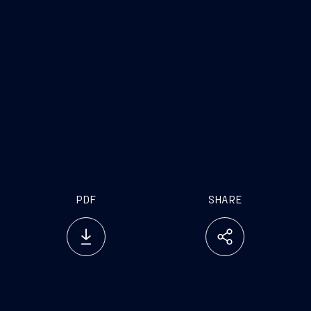
PDF
SHARE