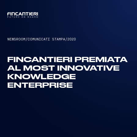
CAPTAIN
NEWSROOM
/
COMUNICATI STAMPA
/
2020
FINCANTIERI PREMIATA
AL MOST INNOVATIVE
KNOWLEDGE
ENTERPRISE