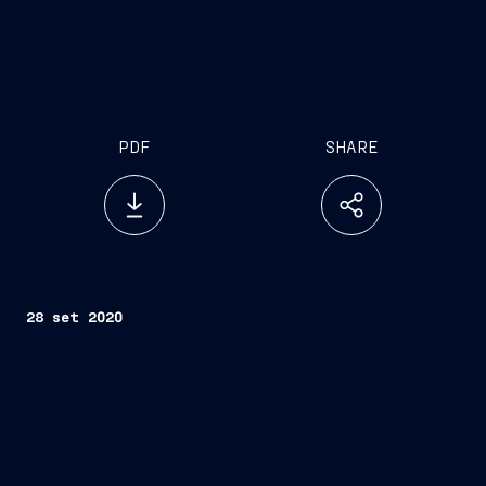
PDF
SHARE
28 set 2020
Trieste, 28 settembre 2020