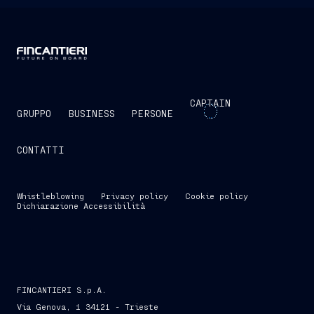
CAPTAIN
GRUPPO
BUSINESS
PERSONE
CONTATTI
Whistleblowing
Privacy policy
Cookie policy
Dichiarazione Accessibilità
FINCANTIERI S.p.A.
Via Genova, 1 34121 - Trieste