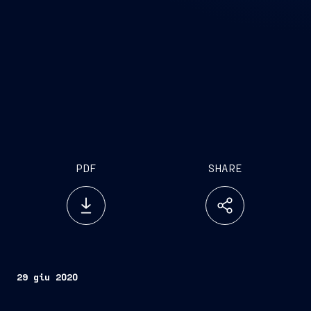
PDF
SHARE
29 giu 2020