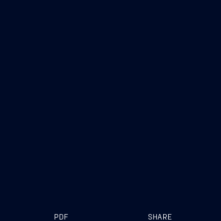
PDF
SHARE