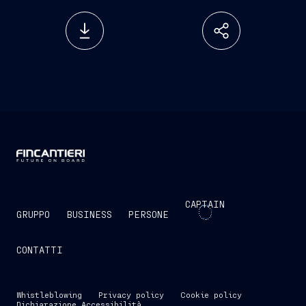
CAPTAIN
GRUPPO
BUSINESS
PERSONE
CONTATTI
Whistleblowing
Privacy policy
Cookie policy
Dichiarazione Accessibilità