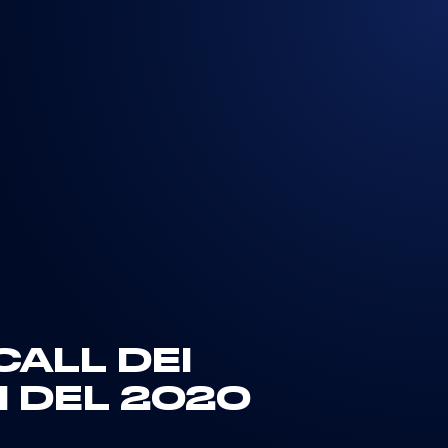
CALL DEI
SI DEL 2020