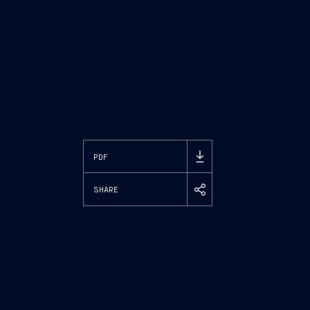
PDF
SHARE