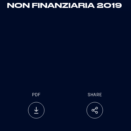
NON FINANZIARIA 2019
PDF
SHARE