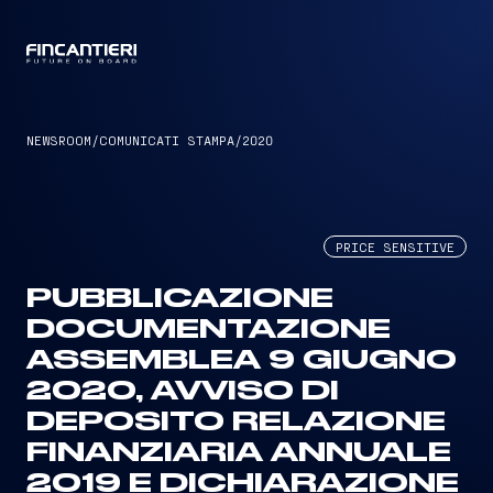
CAPTAIN
NEWSROOM
/
COMUNICATI STAMPA
/
2020
PRICE SENSITIVE
PUBBLICAZIONE
DOCUMENTAZIONE
ASSEMBLEA 9 GIUGNO
2020, AVVISO DI
DEPOSITO RELAZIONE
FINANZIARIA ANNUALE
2019 E DICHIARAZIONE