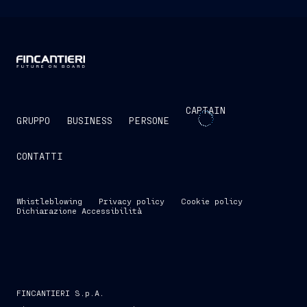
CAPTAIN
GRUPPO
BUSINESS
PERSONE
CONTATTI
Whistleblowing
Privacy policy
Cookie policy
Dichiarazione Accessibilità
FINCANTIERI S.p.A.