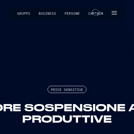
GRUPPO
BUSINESS
PERSONE
CAPTAIN
CAPTAIN
PRICE SENSITIVE
ORE SOSPENSIONE A
PRODUTTIVE