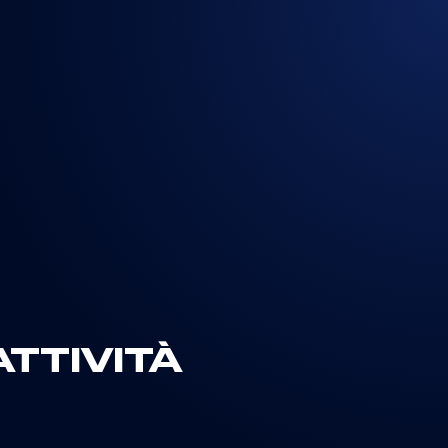
TTIVITÀ