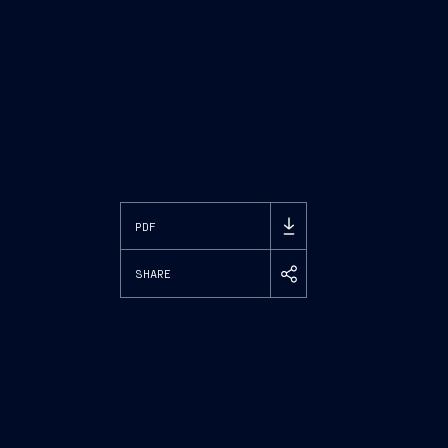
PDF
SHARE