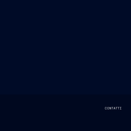
CONTATTI