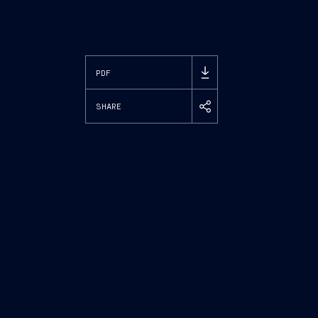
PDF
SHARE