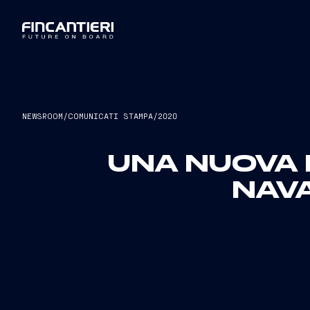
NEWSROOM
/
COMUNICATI STAMPA
/
2020
UNA NUOVA 
NAVA