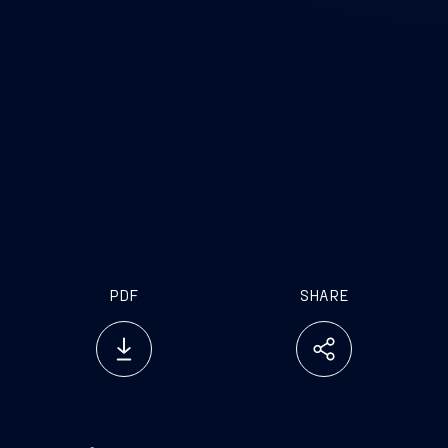
PDF
SHARE