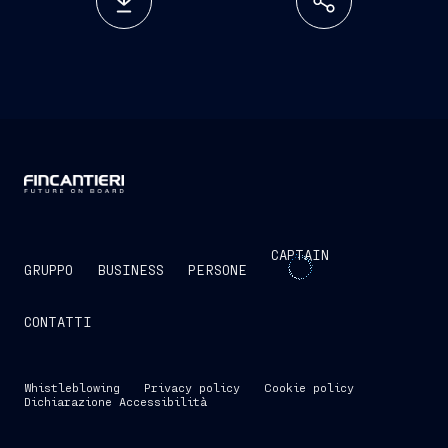
CAPTAIN
GRUPPO
BUSINESS
PERSONE
CONTATTI
Whistleblowing
Privacy policy
Cookie policy
Dichiarazione Accessibilità