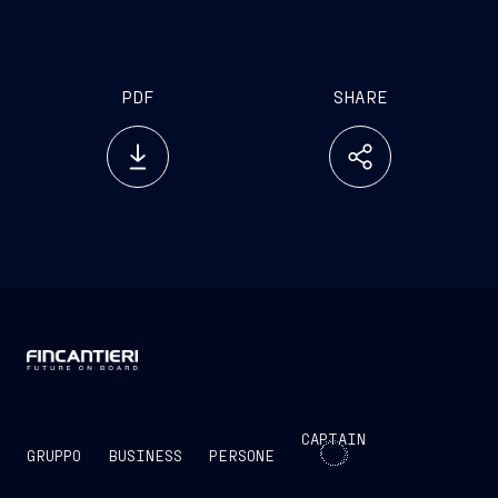
PDF
SHARE
CAPTAIN
GRUPPO
BUSINESS
PERSONE