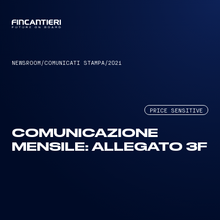
CAPTAIN
NEWSROOM
/
COMUNICATI STAMPA
/
2021
PRICE SENSITIVE
COMUNICAZIONE
MENSILE: ALLEGATO 3F