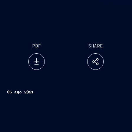
PDF
SHARE
05 ago 2021