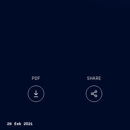
PDF
SHARE
26 feb 2021