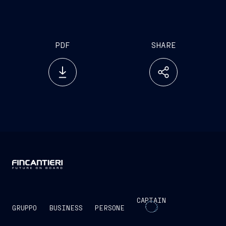
PDF
SHARE
CAPTAIN
GRUPPO
BUSINESS
PERSONE