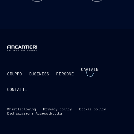
CAPTAIN
GRUPPO
BUSINESS
PERSONE
CONTATTI
Whistleblowing
Privacy policy
Cookie policy
Dichiarazione Accessibilità