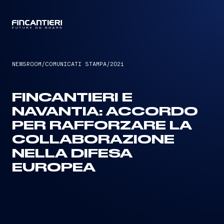
CAPTAIN
NEWSROOM
/
COMUNICATI STAMPA
/
2021
FINCANTIERI E
NAVANTIA: ACCORDO
PER RAFFORZARE LA
COLLABORAZIONE
NELLA DIFESA
EUROPEA