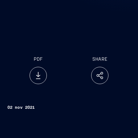
PDF
SHARE
02 nov 2021