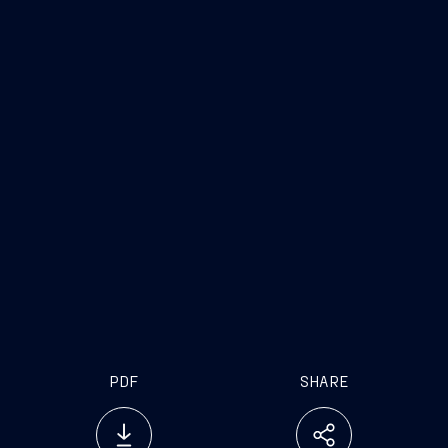
PDF
SHARE