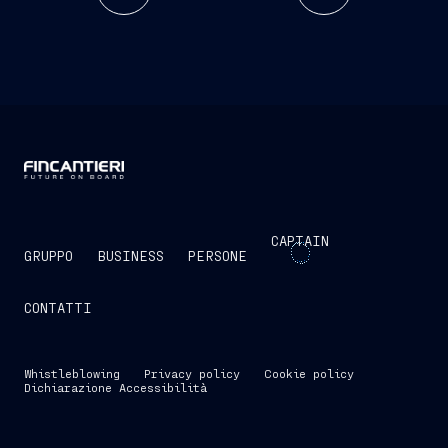
CAPTAIN
GRUPPO
BUSINESS
PERSONE
CONTATTI
Whistleblowing
Privacy policy
Cookie policy
Dichiarazione Accessibilità