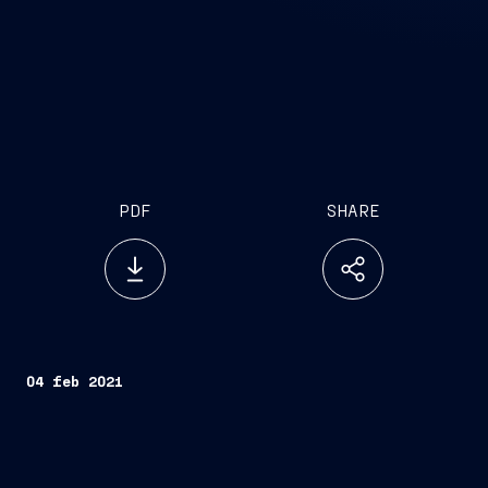
PDF
SHARE
04 feb 2021