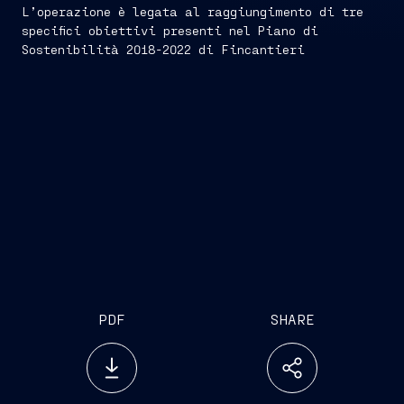
L’operazione è legata al raggiungimento di tre
specifici obiettivi presenti nel Piano di
Sostenibilità 2018-2022 di Fincantieri
PDF
SHARE