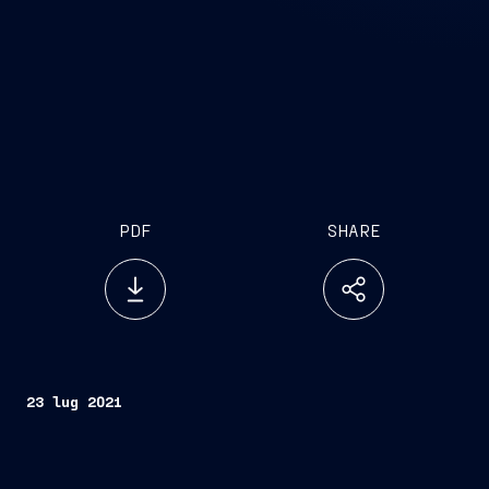
PDF
SHARE
23 lug 2021