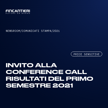
CAPTAIN
NEWSROOM
/
COMUNICATI STAMPA
/
2021
PRICE SENSITIVE
INVITO ALLA
CONFERENCE CALL
RISULTATI DEL PRIMO
SEMESTRE 2021