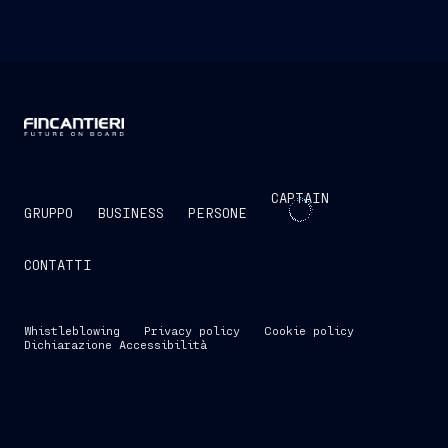
CAPTAIN
GRUPPO
BUSINESS
PERSONE
CONTATTI
Whistleblowing
Privacy policy
Cookie policy
Dichiarazione Accessibilità