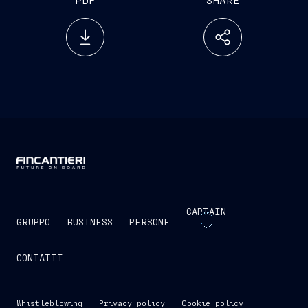
CAPTAIN
GRUPPO
BUSINESS
PERSONE
CONTATTI
Whistleblowing
Privacy policy
Cookie policy