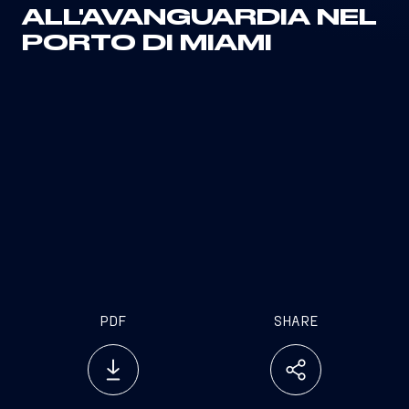
ALL'AVANGUARDIA NEL
PORTO DI MIAMI
PDF
SHARE