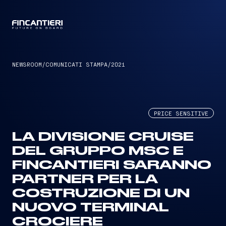
CAPTAIN
NEWSROOM
/
COMUNICATI STAMPA
/
2021
PRICE SENSITIVE
LA DIVISIONE CRUISE
DEL GRUPPO MSC E
FINCANTIERI SARANNO
PARTNER PER LA
COSTRUZIONE DI UN
NUOVO TERMINAL
CROCIERE