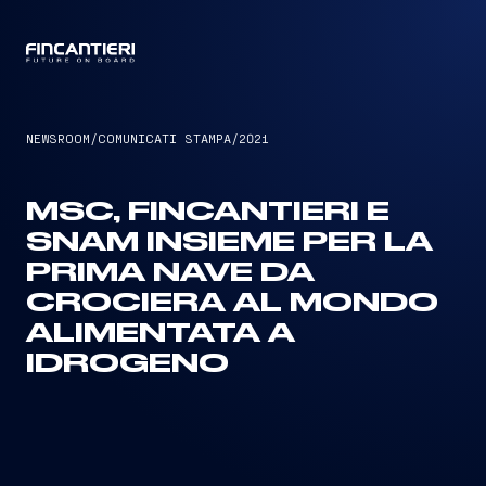
CAPTAIN
NEWSROOM
/
COMUNICATI STAMPA
/
2021
MSC, FINCANTIERI E
SNAM INSIEME PER LA
PRIMA NAVE DA
CROCIERA AL MONDO
ALIMENTATA A
IDROGENO