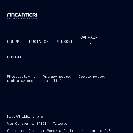
CAPTAIN
GRUPPO
BUSINESS
PERSONE
CONTATTI
Whistleblowing
Privacy policy
Cookie policy
Dichiarazione Accessibilità
FINCANTIERI S.p.A.
Via Genova, 1 34121 - Trieste
Companies Register Venezia Giulia - n. iscr. e C.F.