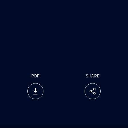
PDF
SHARE