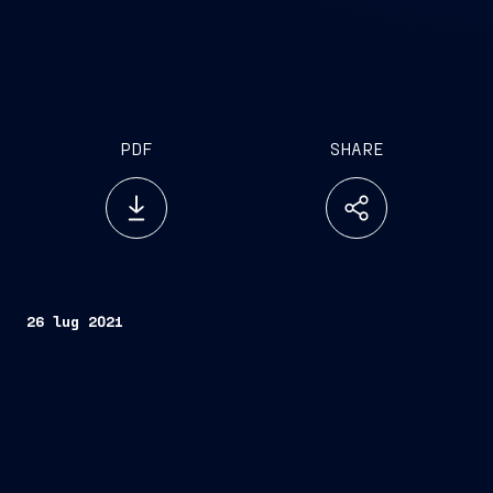
PDF
SHARE
26 lug 2021