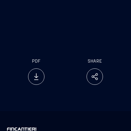
PDF
SHARE