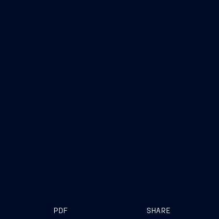
PDF
SHARE