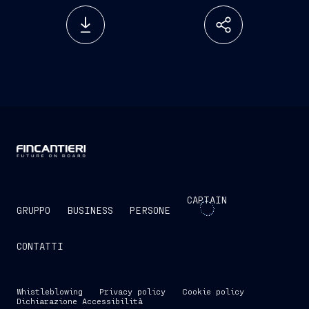
CAPTAIN
GRUPPO
BUSINESS
PERSONE
CONTATTI
Whistleblowing
Privacy policy
Cookie policy
Dichiarazione Accessibilità