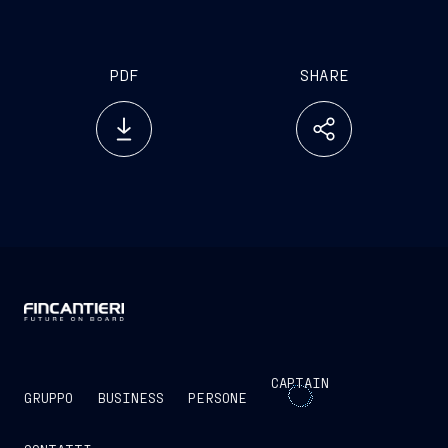
PDF
SHARE
CAPTAIN
GRUPPO
BUSINESS
PERSONE