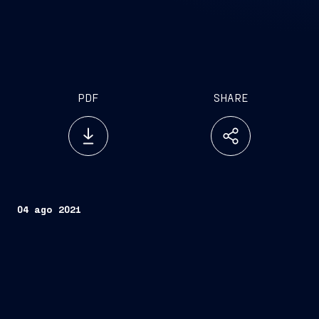
PDF
SHARE
04 ago 2021
Trieste, 4 agosto 2021