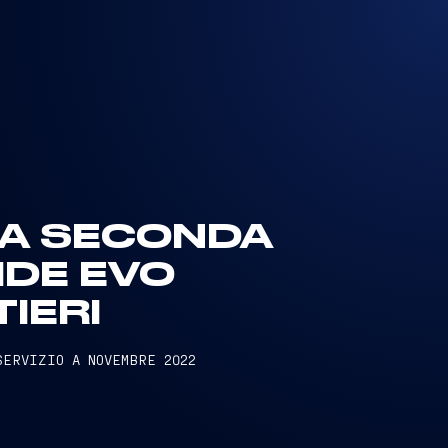
LA SECONDA
IDE EVO
IERI
SERVIZIO A NOVEMBRE 2022