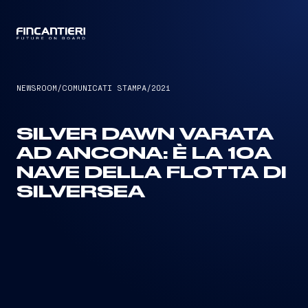
CAPTAIN
NEWSROOM
/
COMUNICATI STAMPA
/
2021
SILVER DAWN VARATA
AD ANCONA: È LA 10A
NAVE DELLA FLOTTA DI
SILVERSEA