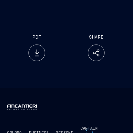
PDF
SHARE
CAPTAIN
GRUPPO
BUSINESS
PERSONE