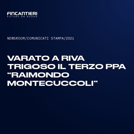
CAPTAIN
NEWSROOM
/
COMUNICATI STAMPA
/
2021
VARATO A RIVA
TRIGOSO IL TERZO PPA
“RAIMONDO
MONTECUCCOLI”