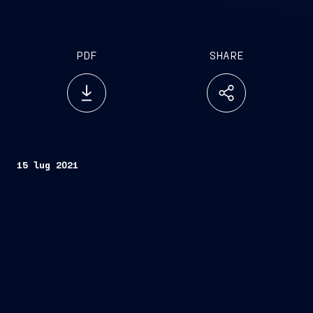
PDF
SHARE
15 lug 2021
Trieste, 15 luglio
2021