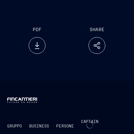
PDF
SHARE
CAPTAIN
GRUPPO
BUSINESS
PERSONE