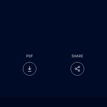
PDF
SHARE