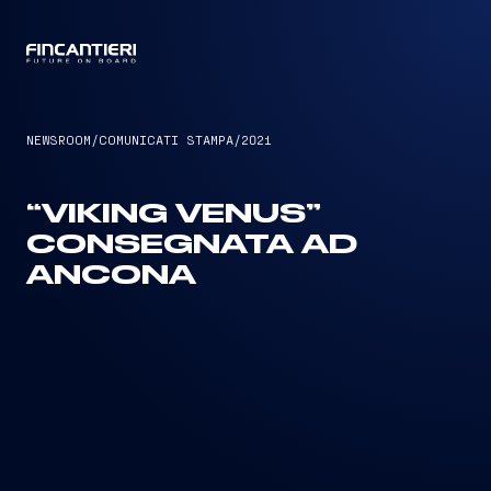
CAPTAIN
NEWSROOM
/
COMUNICATI STAMPA
/
2021
“VIKING VENUS”
CONSEGNATA AD
ANCONA