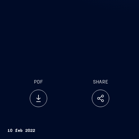
PDF
SHARE
10 feb 2022