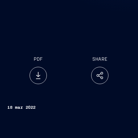
PDF
SHARE
18 mar 2022