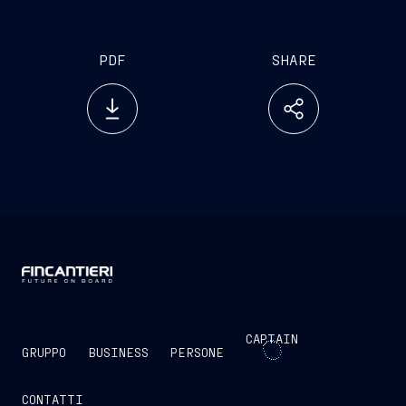
PDF
SHARE
CAPTAIN
GRUPPO
BUSINESS
PERSONE
CONTATTI