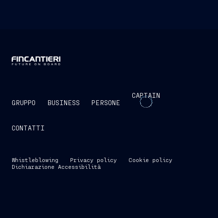
CAPTAIN
GRUPPO
BUSINESS
PERSONE
CONTATTI
Whistleblowing
Privacy policy
Cookie policy
Dichiarazione Accessibilità