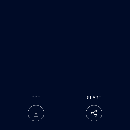
PDF
SHARE