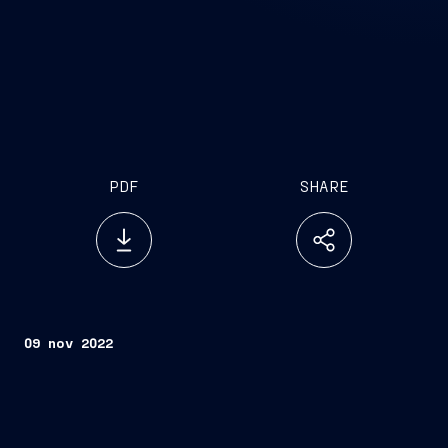
PDF
SHARE
09 nov 2022