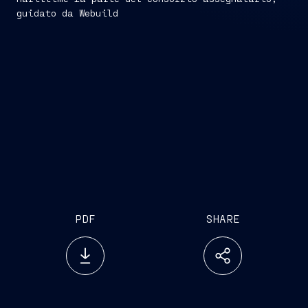
guidato da Webuild
PDF
SHARE