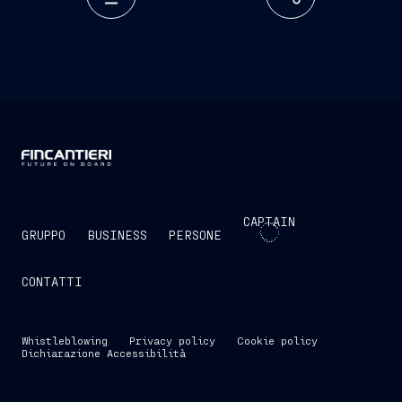
CAPTAIN
GRUPPO
BUSINESS
PERSONE
CONTATTI
Whistleblowing
Privacy policy
Cookie policy
Dichiarazione Accessibilità