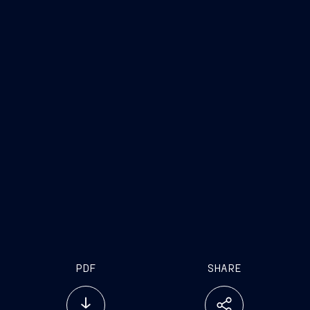
PDF
SHARE