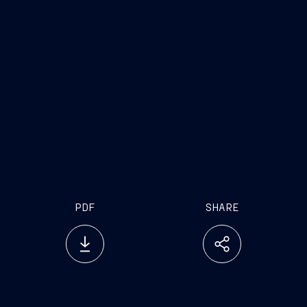
PDF
SHARE