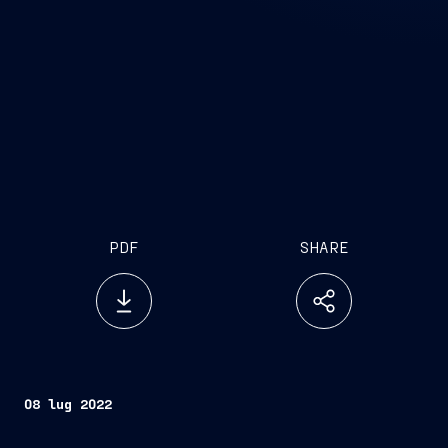
PDF
SHARE
08 lug 2022