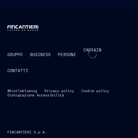
CAPTAIN
GRUPPO
BUSINESS
PERSONE
CONTATTI
Whistleblowing
Privacy policy
Cookie policy
Dichiarazione Accessibilità
FINCANTIERI S.p.A.