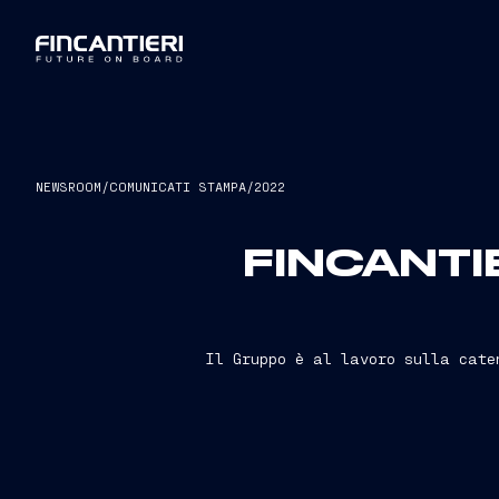
NEWSROOM
/
COMUNICATI STAMPA
/
2022
FINCANTIE
Il Gruppo è al lavoro sulla cate