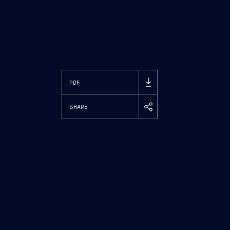
PDF
SHARE