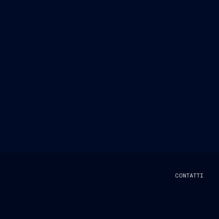
CONTATTI