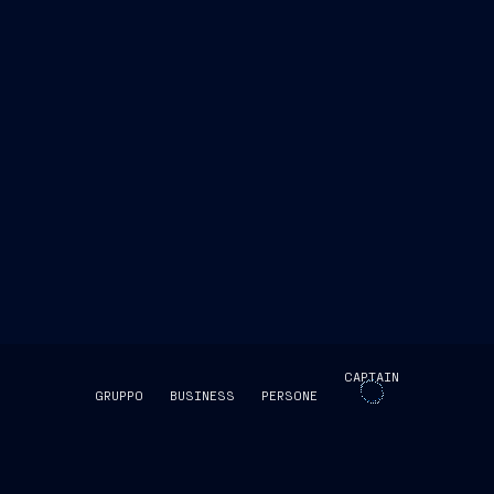
CAPTAIN
GRUPPO
BUSINESS
PERSONE