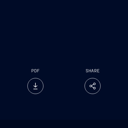
PDF
SHARE