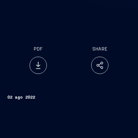
PDF
SHARE
02 ago 2022
Trieste, 2 agosto 2022