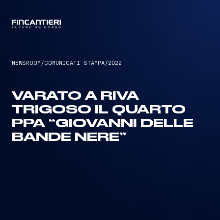
CAPTAIN
NEWSROOM
/
COMUNICATI STAMPA
/
2022
VARATO A RIVA
TRIGOSO IL QUARTO
PPA “GIOVANNI DELLE
BANDE NERE”