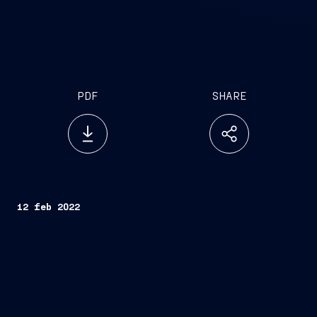
PDF
SHARE
12 feb 2022
Trieste, 12 febbraio 2022