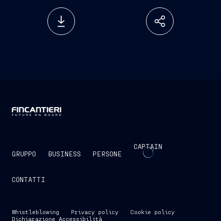
CAPTAIN
GRUPPO
BUSINESS
PERSONE
CONTATTI
Whistleblowing
Privacy policy
Cookie policy
Dichiarazione Accessibilità