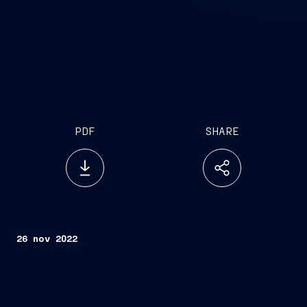
PDF
SHARE
26 nov 2022