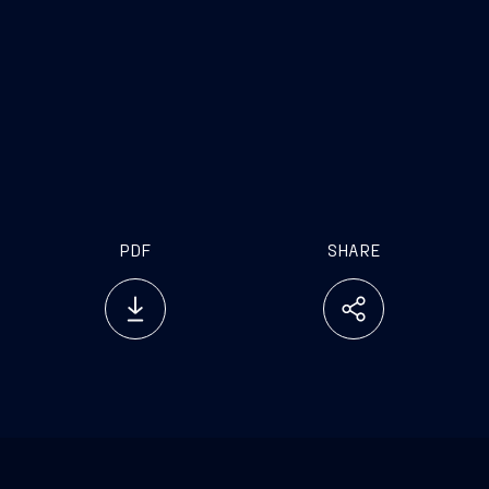
PDF
SHARE