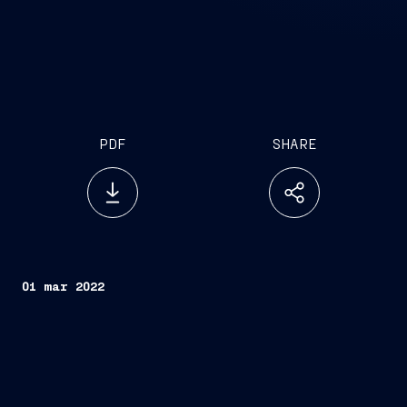
PDF
SHARE
01 mar 2022
Trieste, 1 marzo
2022