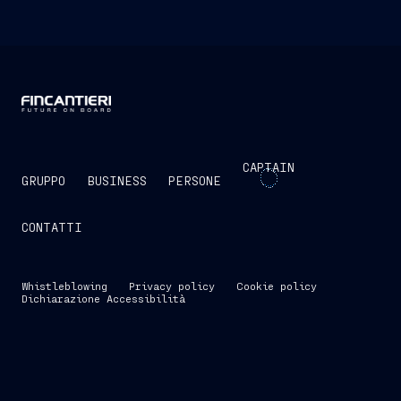
CAPTAIN
GRUPPO
BUSINESS
PERSONE
CONTATTI
Whistleblowing
Privacy policy
Cookie policy
Dichiarazione Accessibilità