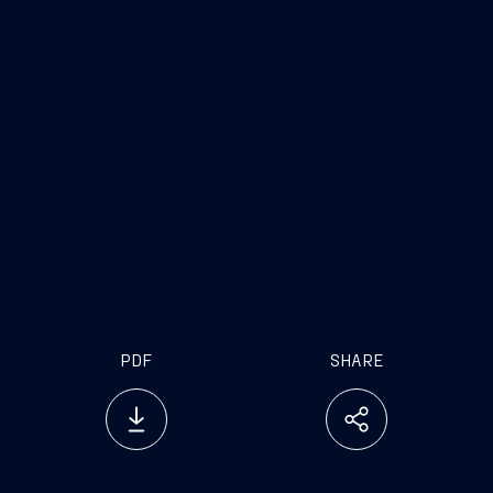
PDF
SHARE