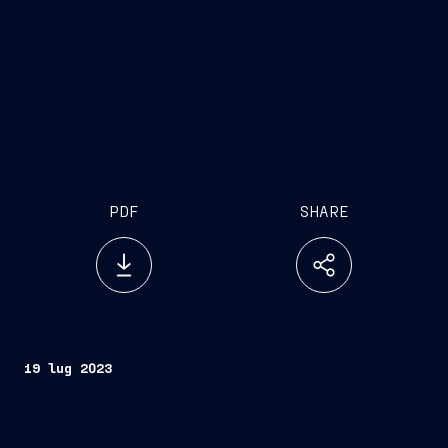
PDF
SHARE
19 lug 2023