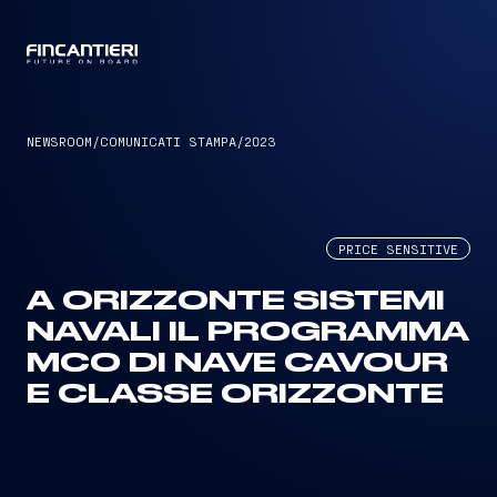
CAPTAIN
NEWSROOM
/
COMUNICATI STAMPA
/
2023
PRICE SENSITIVE
A ORIZZONTE SISTEMI
NAVALI IL PROGRAMMA
MCO DI NAVE CAVOUR
E CLASSE ORIZZONTE