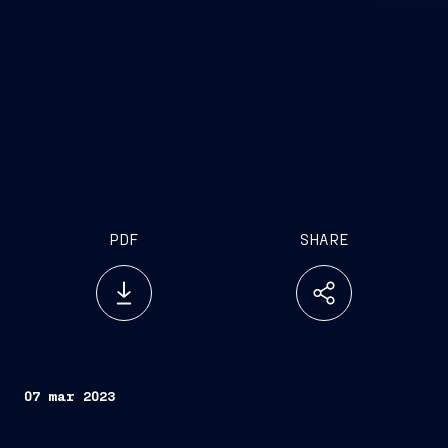
PDF
SHARE
07 mar 2023