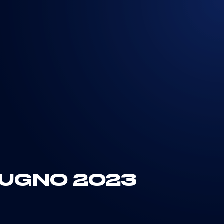
GIUGNO 2023