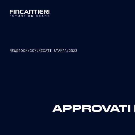
NEWSROOM
/
COMUNICATI STAMPA
/
2023
APPROVATI 