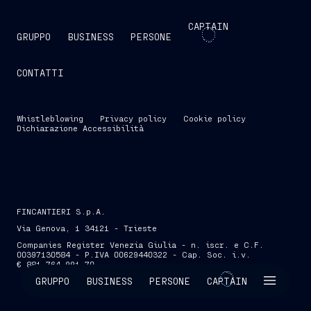
CAPTAIN
GRUPPO
BUSINESS
PERSONE
CONTATTI
Whistleblowing
Privacy policy
Cookie policy
Dichiarazione Accessibilità
FINCANTIERI S.p.A.
Via Genova, 1 34121 - Trieste
Companies Register Venezia Giulia - n. iscr. e C.F.
00397130584 - P.IVA 00629440322 - Cap. Soc. i.v.
€ 881.764.991,70
SKIP INTRO
GRUPPO
BUSINESS
PERSONE
CAPTAIN