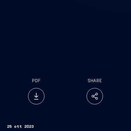
PDF
SHARE
25 ott 2023