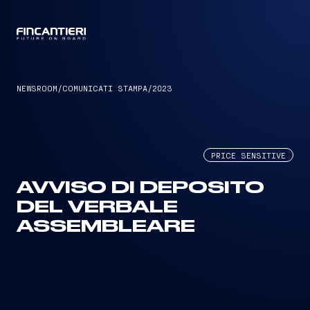
CAPTAIN
NEWSROOM
/
COMUNICATI STAMPA
/
2023
PRICE SENSITIVE
AVVISO DI DEPOSITO
DEL VERBALE
ASSEMBLEARE