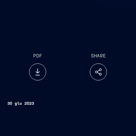
PDF
SHARE
30 giu 2023