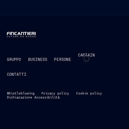
CAPTAIN
GRUPPO
BUSINESS
PERSONE
CONTATTI
Whistleblowing
Privacy policy
Cookie policy
Dichiarazione Accessibilità