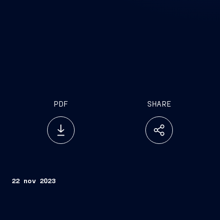
PDF
SHARE
22 nov 2023