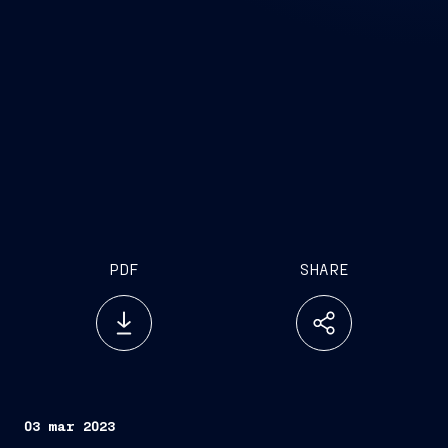
PDF
SHARE
03 mar 2023