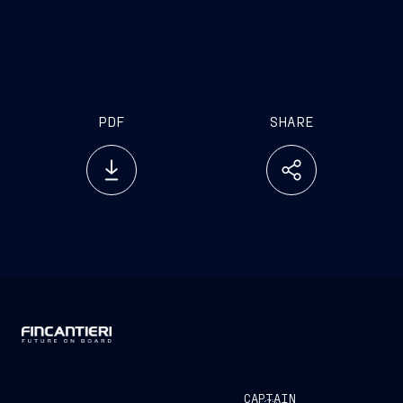
PDF
SHARE
CAPTAIN