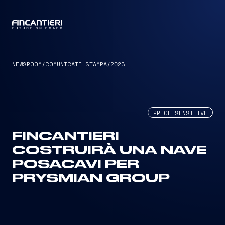
CAPTAIN
NEWSROOM
/
COMUNICATI STAMPA
/
2023
PRICE SENSITIVE
FINCANTIERI
COSTRUIRÀ UNA NAVE
POSACAVI PER
PRYSMIAN GROUP