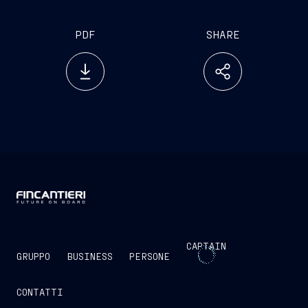
PDF
SHARE
CAPTAIN
GRUPPO
BUSINESS
PERSONE
CONTATTI