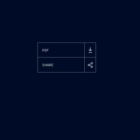
PDF
SHARE