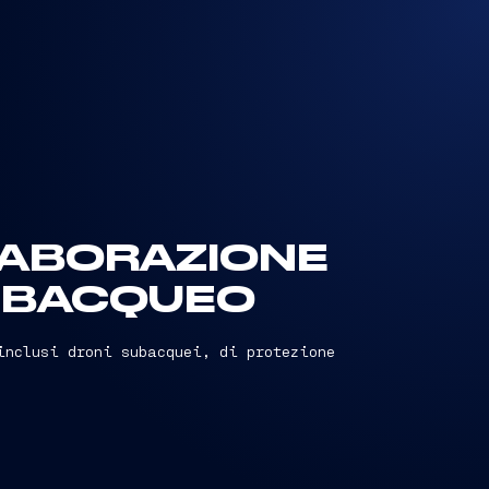
LABORAZIONE
SUBACQUEO
inclusi droni subacquei, di protezione