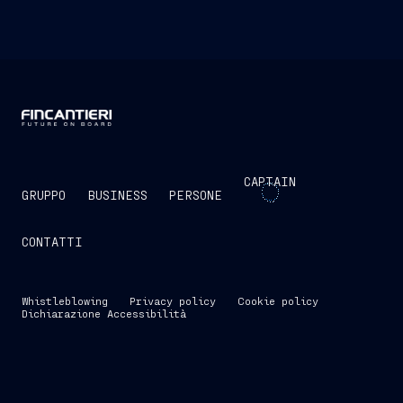
CAPTAIN
GRUPPO
BUSINESS
PERSONE
CONTATTI
Whistleblowing
Privacy policy
Cookie policy
Dichiarazione Accessibilità