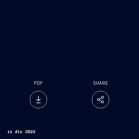
PDF
SHARE
11 dic 2023