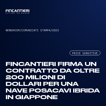
CAPTAIN
NEWSROOM
/
COMUNICATI STAMPA
/
2023
PRICE SENSITIVE
FINCANTIERI FIRMA UN
CONTRATTO DA OLTRE
200 MILIONI DI
DOLLARI PER UNA
NAVE POSACAVI IBRIDA
IN GIAPPONE