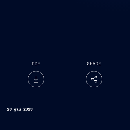
PDF
SHARE
28 giu 2023