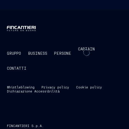
CAPTAIN
GRUPPO
BUSINESS
PERSONE
CONTATTI
Whistleblowing
Privacy policy
Cookie policy
Dichiarazione Accessibilità
FINCANTIERI S.p.A.