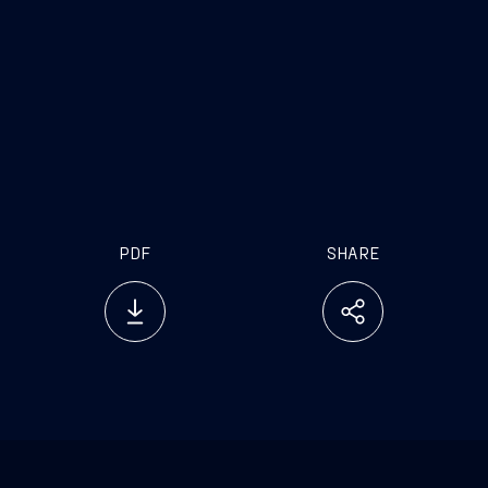
PDF
SHARE