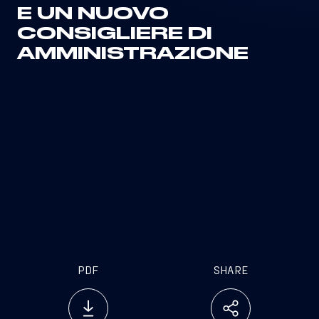
E UN NUOVO
CONSIGLIERE DI
AMMINISTRAZIONE
PDF
SHARE