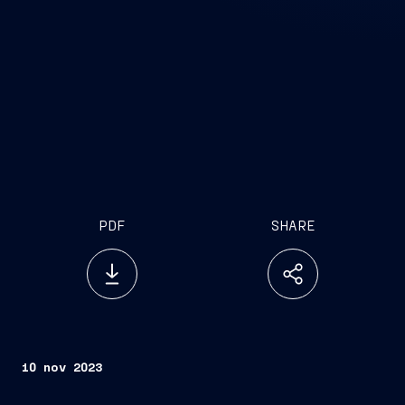
PDF
SHARE
10 nov 2023