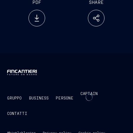
PDF
SHARE
CAPTAIN
GRUPPO
BUSINESS
PERSONE
CONTATTI
Whistleblowing
Privacy policy
Cookie policy