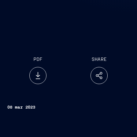
PDF
SHARE
08 mar 2023