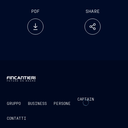
PDF
SHARE
CAPTAIN
GRUPPO
BUSINESS
PERSONE
CONTATTI