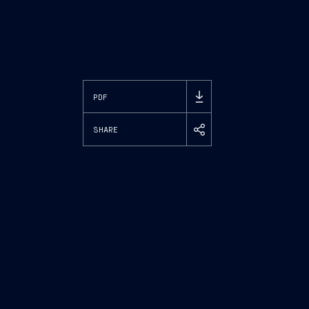
PDF
SHARE