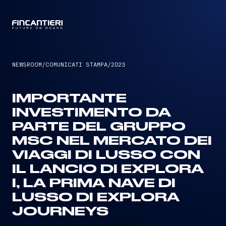
CAPTAIN
NEWSROOM
/
COMUNICATI STAMPA
/
2023
IMPORTANTE
INVESTIMENTO DA
PARTE DEL GRUPPO
MSC NEL MERCATO DEI
VIAGGI DI LUSSO CON
IL LANCIO DI EXPLORA
I, LA PRIMA NAVE DI
LUSSO DI EXPLORA
JOURNEYS