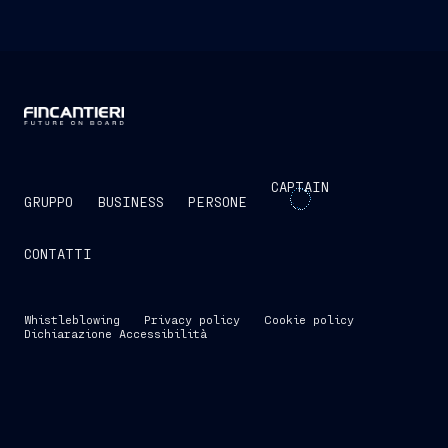
CAPTAIN
GRUPPO
BUSINESS
PERSONE
CONTATTI
Whistleblowing
Privacy policy
Cookie policy
Dichiarazione Accessibilità