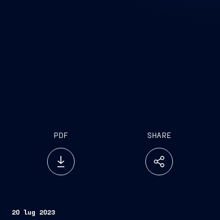
PDF
SHARE
20 lug 2023