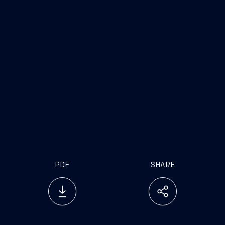
PDF
SHARE